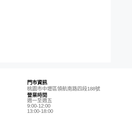
門市資訊
桃園市中壢區領航南路四段188號
營業時間
週一至週五
9:00-12:00
13:00-18:00