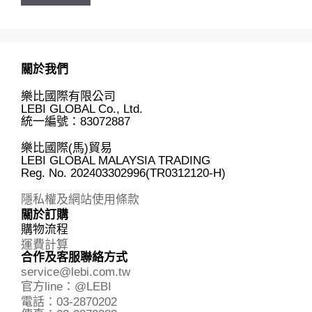
關於我們
樂比國際有限公司
LEBI GLOBAL Co., Ltd.
統一編號：83072887
樂比國際(馬)貿易
LEBI GLOBAL MALAYSIA TRADING
Reg. No.
202403302996(TR0312120-H)
隱私權及網站使用條款
關於訂購
購物流程
運費計算
合作及客服聯絡方式
service@lebi.com.tw
官方line：@LEBI
電話：03-2870202